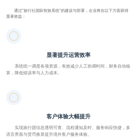
通过"旅行社国际智旅系统"的建设与部署，企业将在以下方面获得
显著效益：
显著提升运营效率
系统统一调度各项资源，有效减少人工协调时间，财务自动核
算，降低错误率与人力成本。
客户体验大幅提升
实现旅行团信息透明可查、流程通知及时、服务响应快捷，多
语言界面与货币换算提升境外客户服务体验。