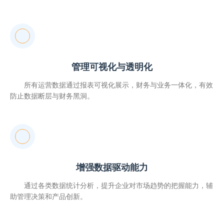
管理可视化与透明化
所有运营数据通过报表可视化展示，财务与业务一体化，有效
防止数据断层与财务黑洞。
增强数据驱动能力
通过各类数据统计分析，提升企业对市场趋势的把握能力，辅
助管理决策和产品创新。