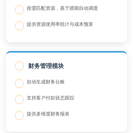
按需匹配资源，基于团期自动调度
提供资源使用率统计与成本预算
财务管理模块
自动生成财务台账
支持客户付款状态跟踪
提供多维度财务报表