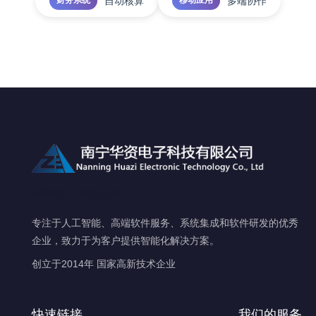
自动核算
多端协作
财务系统
移动应用
创新科技，智能未来
专注于人工智能、高端软件服务、系统集成和软件研发的优秀
企业，致力于为客户提供智能化解决方案。
创立于2014年
国家高新技术企业
快速链接
我们的服务