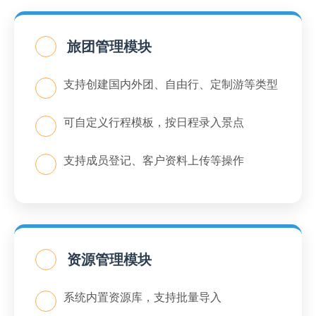
旅团管理模块
支持创建国内外团、自由行、定制游等类型
可自定义行程模板，按日程录入景点
支持成员登记、客户资料上传等操作
资源管理模块
系统内置资源库，支持批量导入