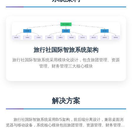
旅行社国际智旅系统架构
旅行社国际智旅系统采用模块化设计，包含旅团管理、资源
管理、财务管理三大核心模块
解决方案
旅行社国际智旅系统采用B/S架构，前后端分离设计，兼容桌面浏
览器与移动设备，系统核心模块包括旅团管理、资源管理、财务管理和
国际化服务等。