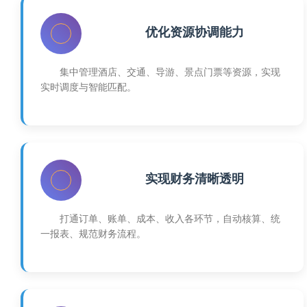
优化资源协调能力
集中管理酒店、交通、导游、景点门票等资源，实现
实时调度与智能匹配。
实现财务清晰透明
打通订单、账单、成本、收入各环节，自动核算、统
一报表、规范财务流程。