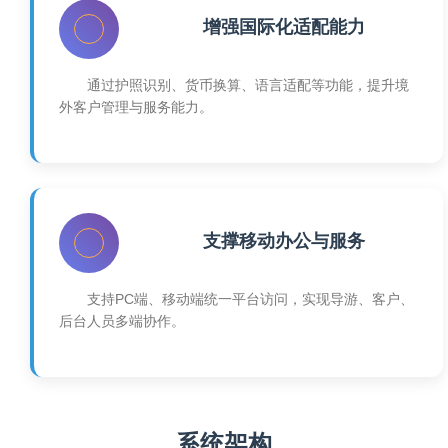
增强国际化适配能力
通过护照识别、货币换算、语言适配等功能，提升境
外客户管理与服务能力。
支撑移动办公与服务
支持PC端、移动端统一平台访问，实现导游、客户、
后台人员多端协作。
系统架构