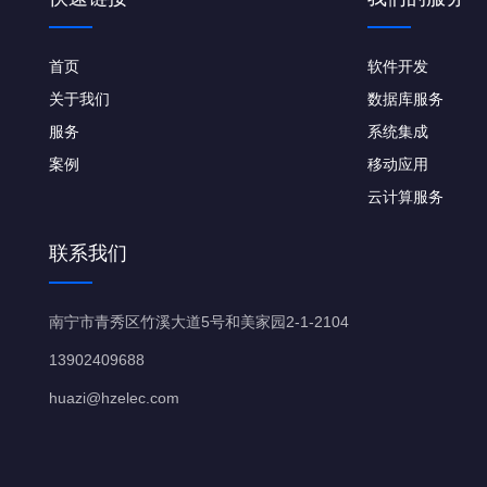
首页
软件开发
关于我们
数据库服务
服务
系统集成
案例
移动应用
云计算服务
联系我们
南宁市青秀区竹溪大道5号和美家园2-1-2104
13902409688
huazi@hzelec.com