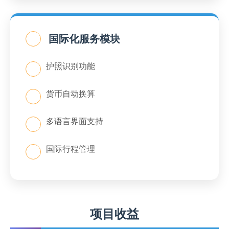
国际化服务模块
护照识别功能
货币自动换算
多语言界面支持
国际行程管理
项目收益