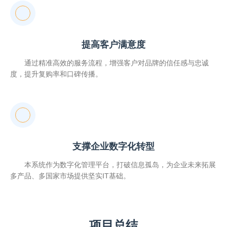
提高客户满意度
通过精准高效的服务流程，增强客户对品牌的信任感与忠诚
度，提升复购率和口碑传播。
支撑企业数字化转型
本系统作为数字化管理平台，打破信息孤岛，为企业未来拓展
多产品、多国家市场提供坚实IT基础。
项目总结