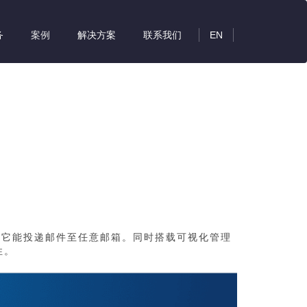
务
案例
解决方案
联系我们
EN
过它能投递邮件至任意邮箱。同时搭载可视化管理
性。