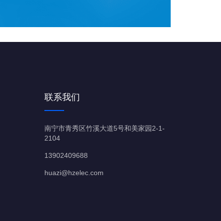
联系我们
南宁市青秀区竹溪大道5号和美家园2-1-
2104
13902409688
huazi@hzelec.com