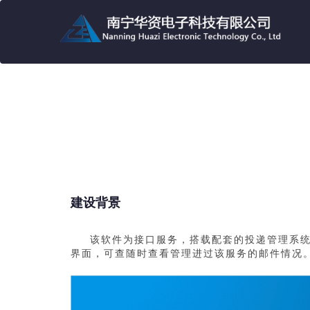
建设背景
该软件为接口服务，搭载配套的投递管理系
界面，可查随时查看管理进过该服务的邮件情况