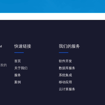
快速链接
我们的服务
首页
软件开发
研发的
关于我们
数据库服务
服务
系统集成
案例
移动应用
云计算服务