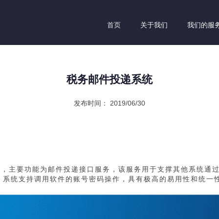
首页
关于我们
我们的服
税务邮件投递系统
发布时间： 2019/06/30
统，主要功能为邮件投递接口服务，该服务用于支撑其他系统通
。系统支持调用软件的账号密码操作，具有极高的易用性和统一