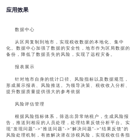
应用效果
数据中心
从区局复制到地市，实现税收数据的本地化、集中
化。数据中心加强了数据的安全性，地市作为区局数据的
备份，降低了数据丢失的风险，实现了远程灾备。
报表展示
针对地市自身的统计口径、风险指标以及数据规范，
形成展示报表、风险推送。为领导决策、税收收入分析、
提升数据质量提供强大的参考依据
风险评估管理
根据风险指标体系，筛选出异常纳税户，生成风险报
告，推送到相应的人员处理，处理结果反馈分析平台。实
现“发现问题”->“推送问题”->“解决问题”->“结果反馈”的
风险处理机制，有效解决潜在涉税风险，实现税收任务指