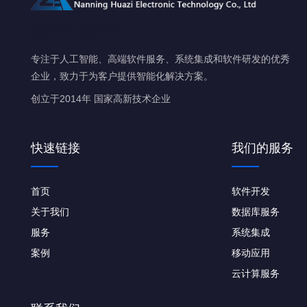
创新科技，智能未来
专注于人工智能、高端软件服务、系统集成和软件研发的优秀
企业，致力于为客户提供智能化解决方案。
创立于2014年
国家高新技术企业
快速链接
我们的服务
首页
软件开发
关于我们
数据库服务
服务
系统集成
案例
移动应用
云计算服务