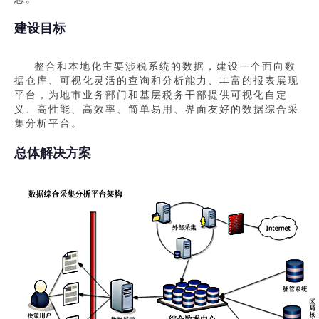
建设目标
整合和本地化主要涉税系统的数据，建设一个面向数
据仓库、可视化灵活的查询和分析能力、丰富的报表展现
平台，为地市业务部门和基层税务干部提供可视化自定
义、高性能、高效率、简单易用、界面友好的数据综合采
集分析平台。
总体解决方案