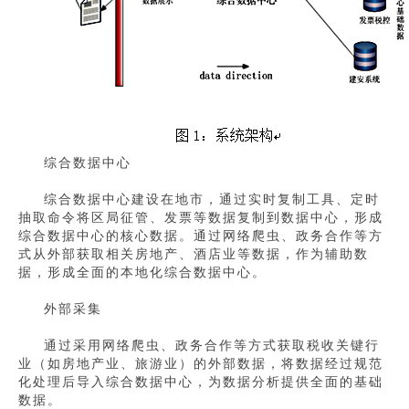
综合数据中心
综合数据中心建设在地市，通过实时复制工具、定时
抽取命令将区局征管、发票等数据复制到数据中心，形成
综合数据中心的核心数据。通过网络爬虫、政务合作等方
式从外部获取相关房地产、酒店业等数据，作为辅助数
据，形成全面的本地化综合数据中心。
外部采集
通过采用网络爬虫、政务合作等方式获取税收关键行
业（如房地产业、旅游业）的外部数据，将数据经过规范
化处理后导入综合数据中心，为数据分析提供全面的基础
数据。