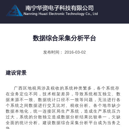
数据综合采集分析平台
发布时间： 2016-03-02
建设背景
广西区地税局涉及税收的系统种类繁多，各个系统存
在业务定位不同，技术框架差异，导致系统相互独立、数
据来源不一致、数据统计口径不一致等问题，无法进行各
个系统之间数据进行交叉比对、税收分析。各个地市缺少
数据本地化，统一连接区局生产系统，造成生产系统压力
过大，系统的分散独立造成数据分析结果比较单一，欠缺
全面的统计分析。建设数据综合采集分析平台成为当务之
急。