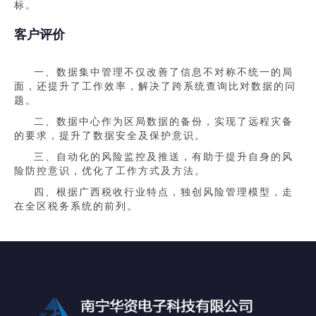
标。
客户评价
一、数据集中管理不仅改善了信息不对称不统一的局
面，还提升了工作效率，解决了跨系统查询比对数据的问
题。
二、数据中心作为区局数据的备份，实现了远程灾备
的要求，提升了数据安全及保护意识。
三、自动化的风险监控及推送，有助于提升自身的风
险防控意识，优化了工作方式及方法。
四、根据广西税收行业特点，独创风险管理模型，走
在全区税务系统的前列。